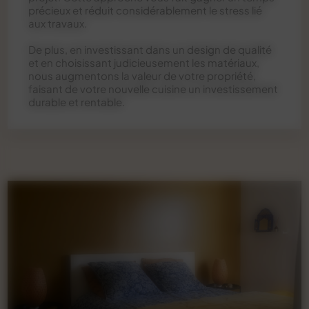
précieux et réduit considérablement le stress lié
aux travaux.
De plus, en investissant dans un design de qualité
et en choisissant judicieusement les matériaux,
nous augmentons la valeur de votre propriété,
faisant de votre nouvelle cuisine un investissement
durable et rentable.