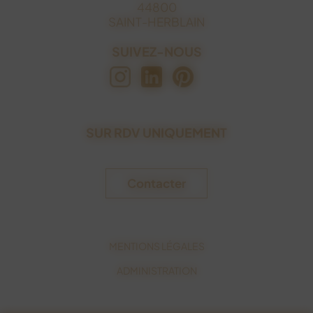
44800
SAINT-HERBLAIN
SUIVEZ-NOUS
SUR RDV UNIQUEMENT
Contacter
MENTIONS LÉGALES
ADMINISTRATION