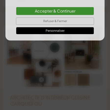
Accepter & Continuer
Refuser & Fermer
Personnaliser
ARCHITECTE D'INTÉRIEUR CUISINE
CARQUEFOU