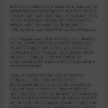
En tant qu'architecte d'intérieur, ma mission est de
métamorphoser votre espace culinaire en un lieu à
la fois fonctionnel et esthétique. Mon expertise me
permet d'optimiser chaque centimètre de votre
cuisine, créant des solutions de rangement
ingénieuses et maximisant l'efficacité de l'espace.
Je m'engage à concevoir un design sur-mesure qui
non seulement répond à vos besoins pratiques,
mais reflète également votre style de vie et vos
goûts personnels. Chaque cuisine que je crée est
une pièce unique, pensée et réalisée pour
s'harmoniser parfaitement avec votre quotidien et
votre personnalité.
Toujours à l'affût des dernières innovations,
j'intègre les tendances actuelles et les
technologies de pointe dans mes conceptions.
Cela permet de créer des cuisines modernes,
alliant beauté et praticité, qui restent à la pointe du
design et de la fonctionnalité. Au-delà de mon rôle
créatif, je prends en charge la gestion complète du
projet. Cette approche vous fait gagner un temps