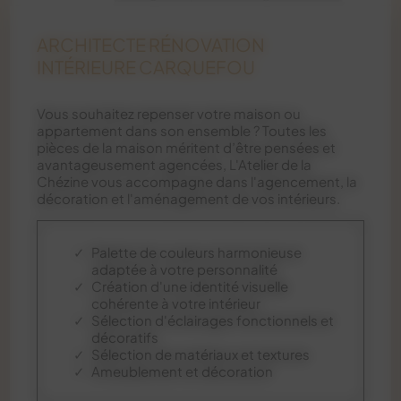
ARCHITECTE RÉNOVATION
INTÉRIEURE CARQUEFOU
Vous souhaitez repenser votre maison ou
appartement dans son ensemble ? Toutes les
pièces de la maison méritent d’être pensées et
avantageusement agencées, L'Atelier de la
Chézine vous accompagne dans l'agencement, la
décoration et l'aménagement de vos intérieurs.
Palette de couleurs harmonieuse
adaptée à votre personnalité
Création d'une identité visuelle
cohérente à votre intérieur
Sélection d'éclairages fonctionnels et
décoratifs
Sélection de matériaux et textures
Ameublement et décoration