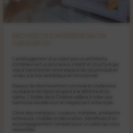
ARCHITECTE D'INTÉRIEUR SALON
CARQUEFOU
L'aménagement d'un salon par un architecte
d'intérieur est un processus créatif et structuré qui
vise à transformer votre espace de vie principal en
un lieu à la fois esthétique et fonctionnel.
Espace de divertissement convivial et chaleureux
ou espace de repos propice à la détente et au
calme, L'Atelier de la Chézine veillera à créer une
harmonie visuelle tout en respectant votre style.
Choix des matériaux, couleurs, matières, ambiance
lumineuse, mobilier et décoration, bénéficiez d'un
accompagnement complet pour un salon qui vous
ressemble.