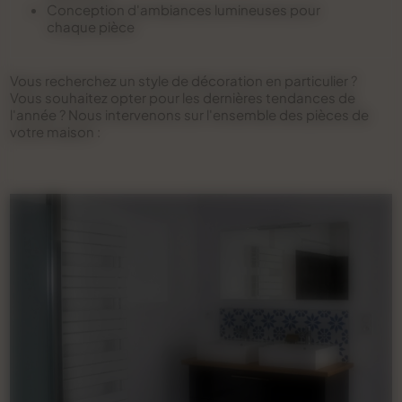
Conception d'ambiances lumineuses pour
chaque pièce
Vous recherchez un style de décoration en particulier ?
Vous souhaitez opter pour les dernières tendances de
l'année ? Nous intervenons sur l'ensemble des pièces de
votre maison :