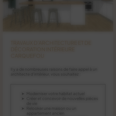
TRAVAUX D'ARCHITECTURE ET DE
DÉCORATION INTÉRIEURE
CARQUEFOU
Il y a de nombreuses raisons de faire appel à un
architecte d'intérieur, vous souhaitez :
Moderniser votre habitat actuel
Créer et concevoir de nouvelles pièces
de vie
Relooker une maison ou un
appartement ancien