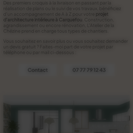
Des premiers croquis à la livraison en passant par la
réalisation de plans ou le suivi de vos travaux, bénéficiez
d'un accompagnement de A à Z pour votre
projet
d'architecture intérieure à Carquefou
. Construction,
agrandissement ou encore rénovation, L'Atelier de la
Chézine prend en charge tous types de chantiers.
Vous souhaitez en savoir plus ou vous souhaitez demander
un devis gratuit ? Faites-moi part de votre projet par
téléphone ou par mail ci-dessous :
Contact
07 77 79 12 43