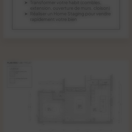
Transformer votre habit (combles,
extension, ouverture de murs, cloison)
Réaliser un Home Staging pour vendre
rapidement votre bien