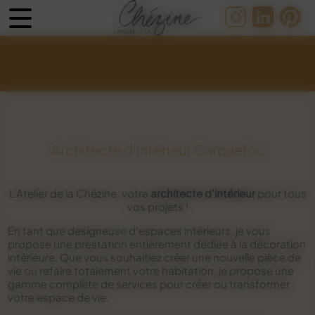
Panneau de gestion des cookies
Architecte d'intérieur Carquefou
L'Atelier de la Chézine, votre
architecte d'intérieur
pour tous
vos projets !
En tant que designeuse d'espaces intérieurs, je vous
propose une prestation entièrement dédiée à la décoration
intérieure. Que vous souhaitiez créer une nouvelle pièce de
vie ou refaire totalement votre habitation, je propose une
gamme complète de services pour créer ou transformer
votre espace de vie.