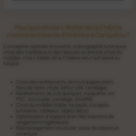
Pourquoi choisir L'Atelier de la Chézine
comme architecte d'intérieur à Carquefou ?
Conception spatiale innovante, scénographie lumineuse,
choix des matériaux et des textures ou encore choix du
mobilier, chez L'Atelier de la Chézine rien n'est laissé au
hasard :
Choix des revêtements de murs (papier peint,
fibre de verre, vinyle, béton ciré, carrelage)
Revêtements de sols (parquet, moquette, sol
PVC, sol souple, carrelage, stratifié)
Choix du mobilier (table, fauteuils, canapés,
luminaires, tableaux, objets déco)
Optimisation d'espace avec des solutions de
rangements ingénieuses
Réaménagement structurel : pose de cloison et
ouverture