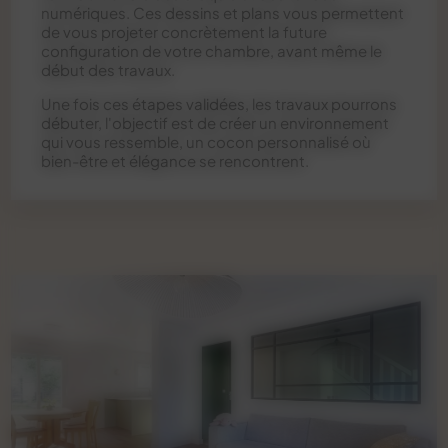
numériques. Ces dessins et plans vous permettent
de vous projeter concrètement la future
configuration de votre chambre, avant même le
début des travaux.
Une fois ces étapes validées, les travaux pourrons
débuter, l'objectif est de créer un environnement
qui vous ressemble, un cocon personnalisé où
bien-être et élégance se rencontrent.